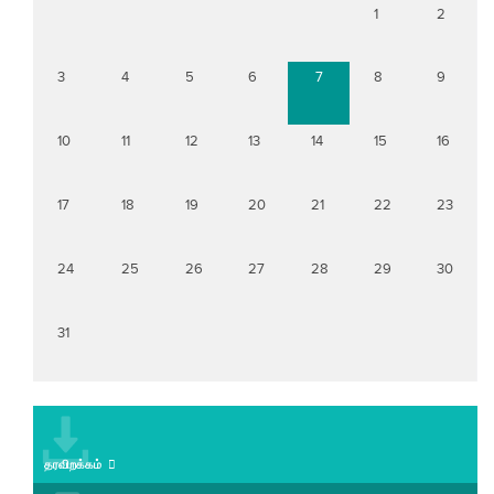
1
2
3
4
5
6
7
8
9
10
11
12
13
14
15
16
17
18
19
20
21
22
23
24
25
26
27
28
29
30
31
தரவிறக்கம்