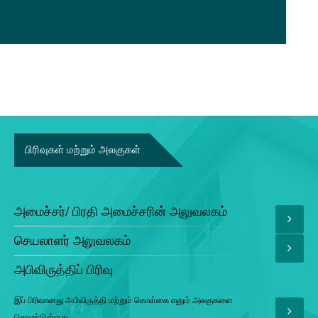
பிரிவுகள் மற்றும் அலகுகள்
அமைச்சர்/ பிரதி அமைச்சரின் அலுவலகம்
செயலாளர் அலுவலகம்
அபிவிருத்திப் பிரிவு
இப் பிரிவானது அபிவிருத்தி மற்றும் கொள்கை எனும் அலகுகளை
கொண்டுள்ளது.