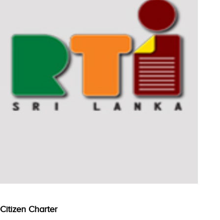
Citizen Charter